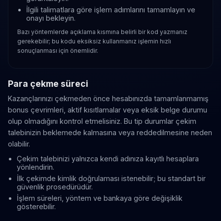
İlgili talimatlara göre işlem adımlarını tamamlayın ve
onayı bekleyin.
Bazı yöntemlerde açıklama kısmına belirli bir kod yazmanız
gerekebilir; bu kodu eksiksiz kullanmanız işlemin hızlı
sonuçlanması için önemlidir.
Para çekme süreci
Kazançlarınızı çekmeden önce hesabınızda tamamlanmamış
bonus çevrimleri, aktif kısıtlamalar veya eksik belge durumu
olup olmadığını kontrol etmelisiniz. Bu tip durumlar çekim
talebinizin beklemede kalmasına veya reddedilmesine neden
olabilir.
Çekim talebinizi yalnızca kendi adınıza kayıtlı hesaplara
yönlendirin.
İlk çekimde kimlik doğrulaması istenebilir; bu standart bir
güvenlik prosedürüdür.
İşlem süreleri, yöntem ve bankaya göre değişiklik
gösterebilir.